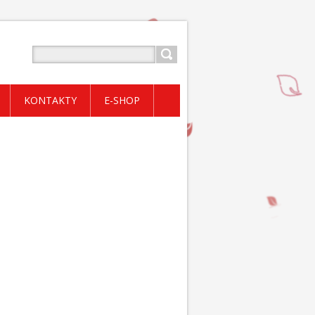
KONTAKTY
E-SHOP