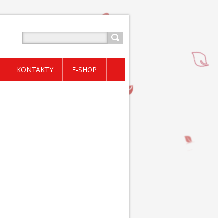
KONTAKTY
E-SHOP