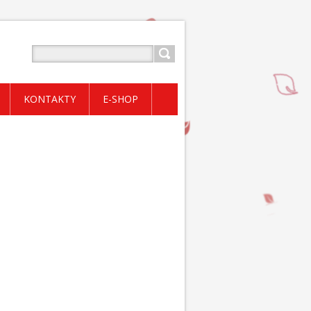
KONTAKTY
E-SHOP