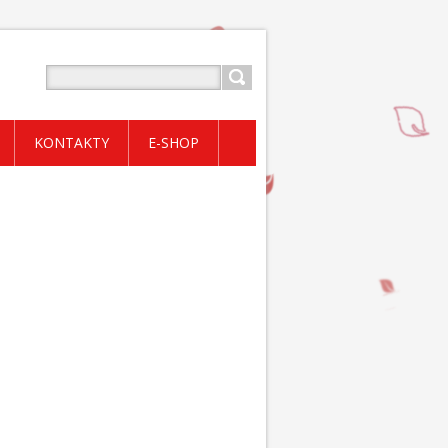
KONTAKTY
E-SHOP