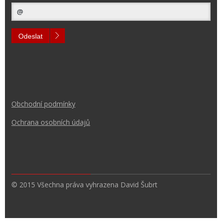
Odeslat
Obchodní podmínk
y
Ochrana osobních údajů
© 2015 Všechna práva vyhrazena David Šubrt