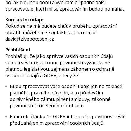
po jak dlouhou dobu a vybírám případné další
zpracovatele, kteří mi se zpracováním budou pomáhat.
Kontaktní údaje
Pokud se na mě budete chtít v průběhu zpracování
obrátit, můžete mě kontaktovat na e-mail:
david@zivepoteseni.cz.
Prohlášení
Prohlašuji, že jako správce vašich osobních údajů
splňuji veškeré zákonné povinnosti vyžadované
platnou legislativou, zejména zákonem o ochraně
osobních údajů a GDPR, a tedy že:
Budu zpracovávat vaše osobní údaje jen na základě
platného právního důvodu, a to především
oprávněného zájmu, plnění smlouvy, zákonné
povinnosti či uděleného souhlasu.
Plním dle článku 13 GDPR informační povinnost ještě
před zahájením zpracování osobních údajů.