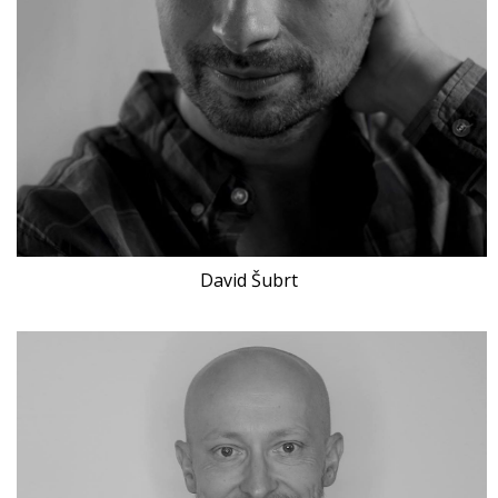
David Šubrt