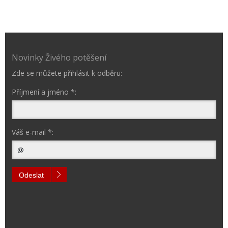
Novinky Živého potěšení
Zde se můžete přihlásit k odběru:
Příjmení a jméno *:
Váš e-mail *:
Odeslat