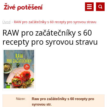
Úvod
RAW pro začátečníky s 60 recepty pro syrovou stravu
RAW pro začátečníky s 60
recepty pro syrovou stravu
Název:
Raw pro začátečníky s 60 recepty pro
syrovou str.