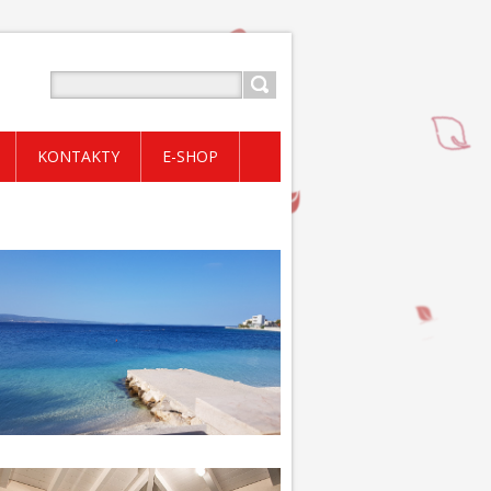
KONTAKTY
E-SHOP