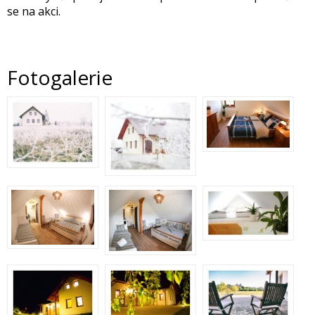
se na akci.
Fotogalerie