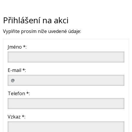
Přihlášení na akci
Vyplňte prosím níže uvedené údaje:
Jméno *:
E-mail *:
Telefon *:
Vzkaz *: