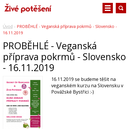
Úvod
PROBĚHLÉ - Veganská příprava pokrmů - Slovensko -
16.11.2019
PROBĚHLÉ - Veganská
příprava pokrmů - Slovensko
- 16.11.2019
16.11.2019 se budeme těšit na
veganském kurzu na Slovensku v
Povážské Bystřici :-)