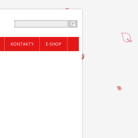
KONTAKTY
E-SHOP