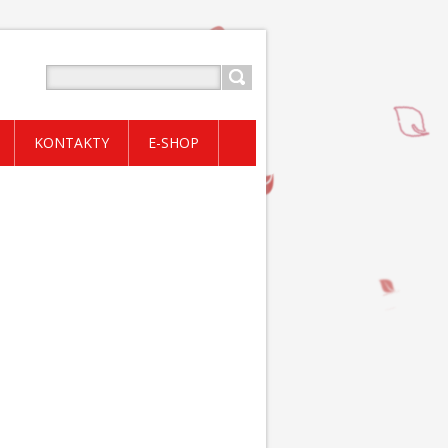
KONTAKTY
E-SHOP