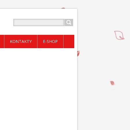
KONTAKTY
E-SHOP