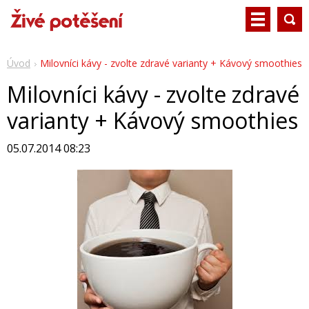
Úvod
Milovníci kávy - zvolte zdravé varianty + Kávový smoothies
Milovníci kávy - zvolte zdravé
varianty + Kávový smoothies
05.07.2014 08:23