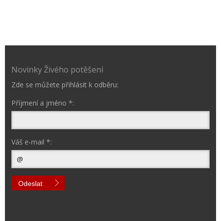
Novinky Živého potěšení
Zde se můžete přihlásit k odběru:
Příjmení a jméno *:
Váš e-mail *:
Odeslat