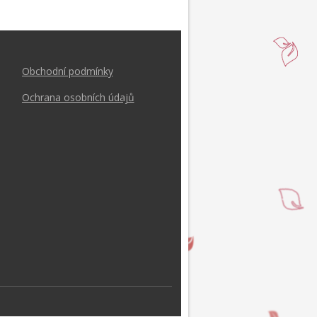
Obchodní podmínk
y
Ochrana osobních údajů