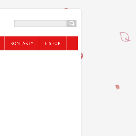
KONTAKTY
E-SHOP