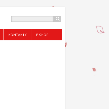
KONTAKTY
E-SHOP