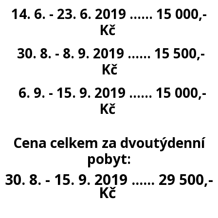
14. 6. - 23. 6. 2019 ......
15 000,-
Kč
30. 8. - 8. 9. 2019 ......
15 500,-
Kč
6. 9. - 15. 9. 2019 ......
15 000,-
Kč
Cena celkem za dvoutýdenní
pobyt:
30. 8.
- 15. 9. 2019 ...... 29
500,-
Kč