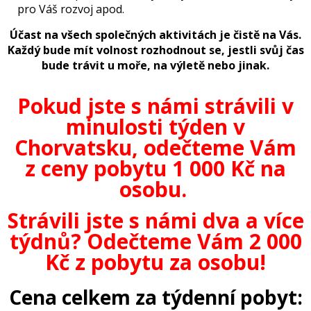
pro Váš rozvoj apod.
Účast na všech společných aktivitách je čistě na Vás.
Každý bude mít volnost rozhodnout se, jestli svůj čas
bude trávit u moře, na výletě nebo jinak.
Pokud jste s námi strávili v
minulosti týden v
Chorvatsku, odečteme Vám
z ceny pobytu 1 000 Kč na
osobu.
Strávili jste s námi dva a více
týdnů? Odečteme Vám 2 000
Kč z pobytu za osobu!
Cena celkem za týdenní pobyt: