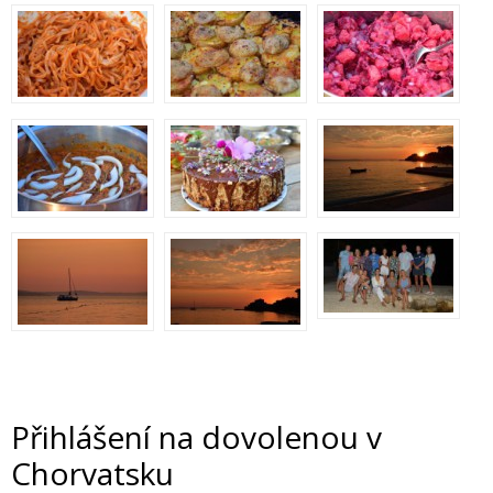
Přihlášení na dovolenou v
Chorvatsku