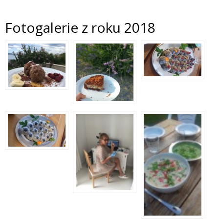
Fotogalerie z roku 2018