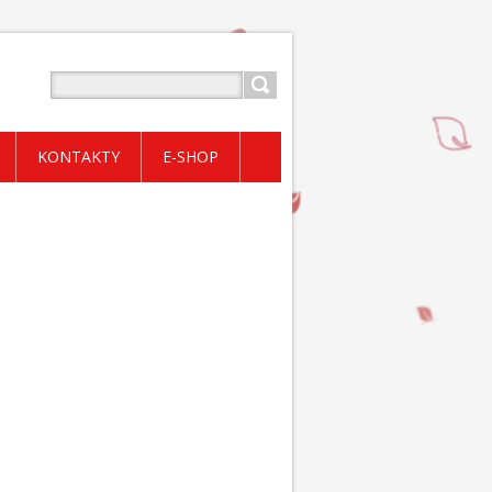
KONTAKTY
E-SHOP